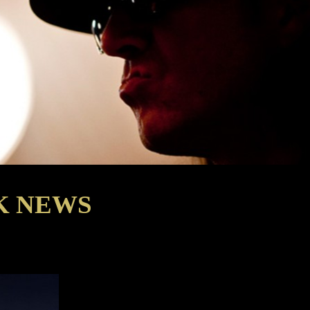
K NEWS