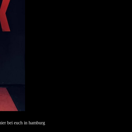
hier bei euch in hamburg