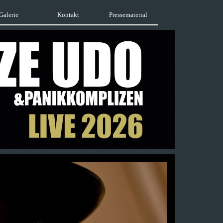
Galerie
Kontakt
Pressematerial