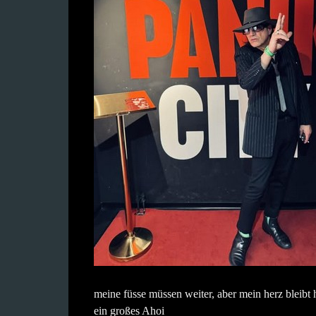
meine füsse müssen weiter, aber mein herz bleibt 
ein großes Ahoi