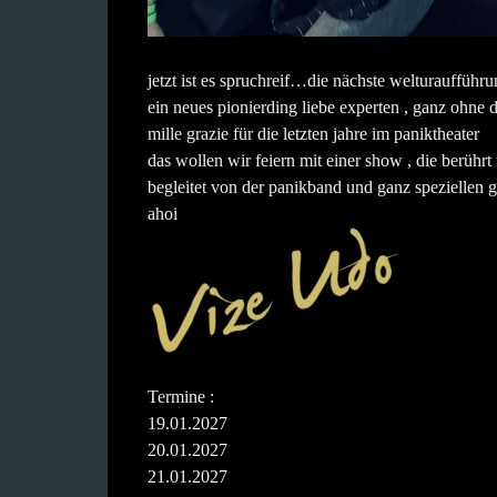
jetzt ist es spruchreif…die nächste welturaufführu
ein neues pionierding liebe experten , ganz
mille grazie für die letzten jahre im paniktheater
das wollen wir feiern mit einer show , die berührt
begleitet von der panikband und ganz speziell
ahoi
Termine :
19.01.2027
20.01.2027
21.01.2027