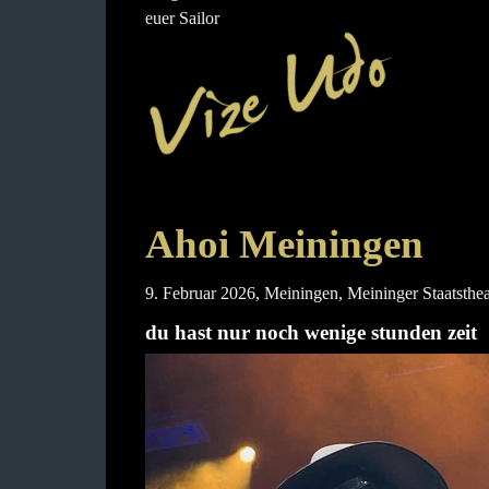
euer Sailor
Ahoi Meiningen
9. Februar 2026, Meiningen, Meininger Staatsthea
du hast nur noch wenige stunden zeit