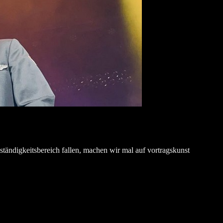
ständigkeitsbereich fallen, machen wir mal auf vortragskunst