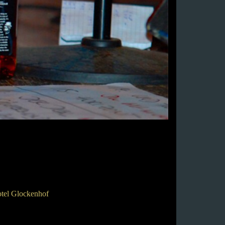
tel Glockenhof