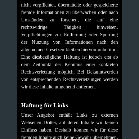
nicht verpflichtet, übermittelte oder gespeicherte
fremde Informationen zu überwachen oder nach
Umständen zu forschen, die auf eine
rechtswidrige Tätigkeit hinweisen.
Verpflichtungen zur Entfernung oder Sperrung
der Nutzung von Informationen nach den
allgemeinen Gesetzen bleiben hiervon unberührt.
Eine diesbezügliche Haftung ist jedoch erst ab
dem Zeitpunkt der Kenntnis einer konkreten
Rechtsverletzung möglich. Bei Bekanntwerden
von entsprechenden Rechtsverletzungen werden
wir diese Inhalte umgehend entfernen.
Haftung für Links
Unser Angebot enthält Links zu externen
Webseiten Dritter, auf deren Inhalte wir keinen
Einfluss haben. Deshalb können wir für diese
fremden Inhalte auch keine Gewähr übernehmen.