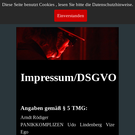
Diese Seite benutzt Cookies , lesen Sie bitte die Datenschutzhinweise.
Einverstanden
Impressum/DSGVO
Angaben gemäß § 5 TMG:
Arndt Rödiger
PANIKKOMPLIZEN Udo Lindenberg Vize
Ego