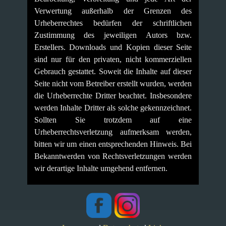
Verwertung außerhalb der Grenzen des
Urheberrechtes bedürfen der schriftlichen
Zustimmung des jeweiligen Autors bzw.
Erstellers. Downloads und Kopien dieser Seite
sind nur für den privaten, nicht kommerziellen
Gebrauch gestattet. Soweit die Inhalte auf dieser
Seite nicht vom Betreiber erstellt wurden, werden
die Urheberrechte Dritter beachtet. Insbesondere
werden Inhalte Dritter als solche gekennzeichnet.
Sollten Sie trotzdem auf eine
Urheberrechtsverletzung aufmerksam werden,
bitten wir um einen entsprechenden Hinweis. Bei
Bekanntwerden von Rechtsverletzungen werden
wir derartige Inhalte umgehend entfernen.