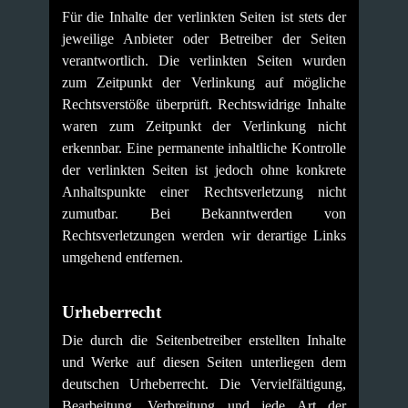
Für die Inhalte der verlinkten Seiten ist stets der
jeweilige Anbieter oder Betreiber der Seiten
verantwortlich. Die verlinkten Seiten wurden
zum Zeitpunkt der Verlinkung auf mögliche
Rechtsverstöße überprüft. Rechtswidrige Inhalte
waren zum Zeitpunkt der Verlinkung nicht
erkennbar. Eine permanente inhaltliche Kontrolle
der verlinkten Seiten ist jedoch ohne konkrete
Anhaltspunkte einer Rechtsverletzung nicht
zumutbar. Bei Bekanntwerden von
Rechtsverletzungen werden wir derartige Links
umgehend entfernen.
Urheberrecht
Die durch die Seitenbetreiber erstellten Inhalte
und Werke auf diesen Seiten unterliegen dem
deutschen Urheberrecht. Die Vervielfältigung,
Bearbeitung, Verbreitung und jede Art der