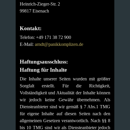
Heinrich-Zieger-Str. 2
99817 Eisenach
Kontakt:
Telefon:
+49 171 38 72 900
E-Mail:
arndt@panikkomplizen.de
Haftungsausschluss:
Haftung für Inhalte
Die Inhalte unserer Seiten wurden mit größter
Sorgfalt erstellt. Für die Richtigkeit,
Vollständigkeit und Aktualität der Inhalte können
wir jedoch keine Gewähr übernehmen. Als
Diensteanbieter sind wir gemäß § 7 Abs.1 TMG
für eigene Inhalte auf diesen Seiten nach den
allgemeinen Gesetzen verantwortlich. Nach §§ 8
bis 10 TMG sind wir als Diensteanbieter jedoch