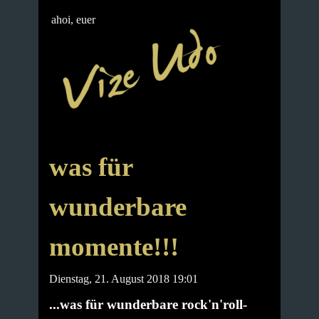
ahoi, euer
was für
wunderbare
momente!!!
Dienstag, 21. August 2018 19:01
...was für wunderbare rock'n'roll-