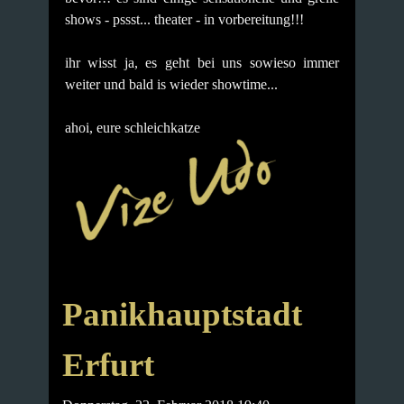
shows - pssst... theater - in vorbereitung!!!
ihr wisst ja, es geht bei uns sowieso immer
weiter und bald is wieder showtime...
ahoi, eure schleichkatze
Panikhauptstadt
Erfurt