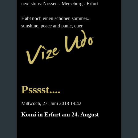
next stops: Nossen - Merseburg - Erfurt
Habt noch einen schönen sommer...
sunshine, peace and panic, euer
Psssst....
Mittwoch, 27. Juni 2018 19:42
Konzi in Erfurt am 24. August