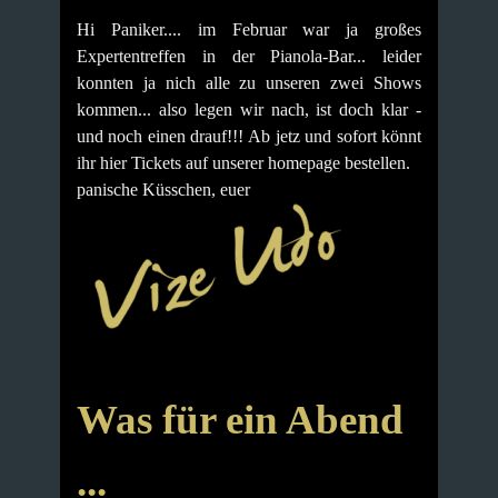
Hi Paniker.... im Februar war ja großes
Expertentreffen in der Pianola-Bar... leider
konnten ja nich alle zu unseren zwei Shows
kommen... also legen wir nach, ist doch klar -
und noch einen drauf!!!
Ab jetz und sofort könnt
ihr hier Tickets auf unserer homepage bestellen.
panische Küsschen, euer
Was für ein Abend
...