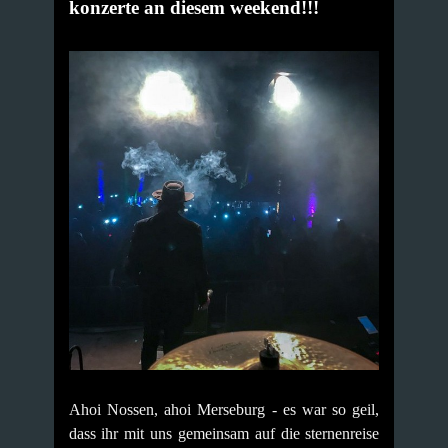
konzerte an diesem weekend!!!
Ahoi Nossen, ahoi Merseburg - es war so geil,
dass ihr mit uns gemeinsam auf die sternenreise