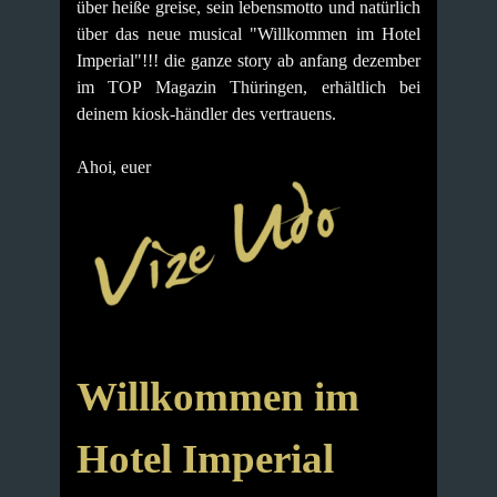
über heiße greise, sein lebensmotto und natürlich
über das neue musical "Willkommen im Hotel
Imperial"!!!
die ganze story ab anfang dezember
im TOP Magazin Thüringen, erhältlich bei
deinem kiosk-händler des vertrauens.
Ahoi, euer
Willkommen im
Hotel Imperial