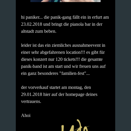
hi paniker... die panik-gang fällt ein in erfurt am
23.02.2018 und bringt die pianola bar in der
altstadt zum beben.
leider ist das ein ziemliches ausnahmeevent in
einer sehr abgefahrenen location!!!
es gibt für
dieses konzert nur 120 tickets!!!
die gesamte
panik-band ist am start und wir freuen uns auf
ein ganz besonderes "familien-fest"...
der vorverkauf startet am montag, den
29.01.2018 hier auf der homepage deines
vertrauens.
Ahoi