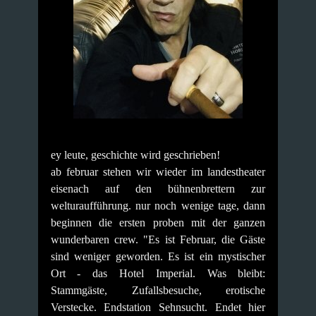
ey leute, geschichte wird geschrieben!
ab februar stehen wir wieder im landestheater
eisenach auf den bühnenbrettern zur
welturaufführung.
nur noch wenige tage, dann
beginnen die ersten proben mit der ganzen
wunderbaren crew.
"Es ist Februar, die Gäste
sind weniger geworden. Es ist ein mystischer
Ort - das Hotel Imperial.
Was bleibt:
Stammgäste, Zufallsbesuche, erotische
Verstecke. Endstation Sehnsucht. Endet hier