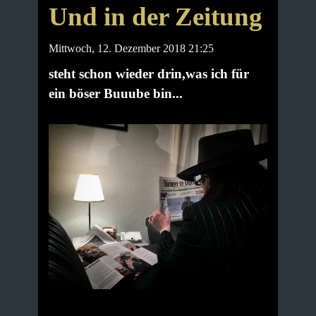
Und in der Zeitung
Mittwoch, 12. Dezember 2018 21:25
steht schon wieder drin,was ich für
ein böser Buuube bin...