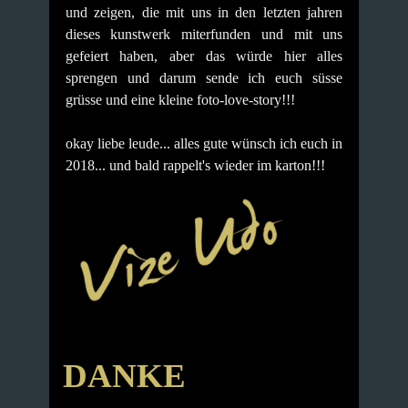
und zeigen, die mit uns in den letzten jahren
dieses kunstwerk miterfunden und mit uns
gefeiert haben, aber das würde hier alles
sprengen und darum sende ich euch süsse
grüsse und eine kleine foto-love-story!!!
okay liebe leude... alles gute wünsch ich euch in
2018... und bald rappelt's wieder im karton!!!
DANKE