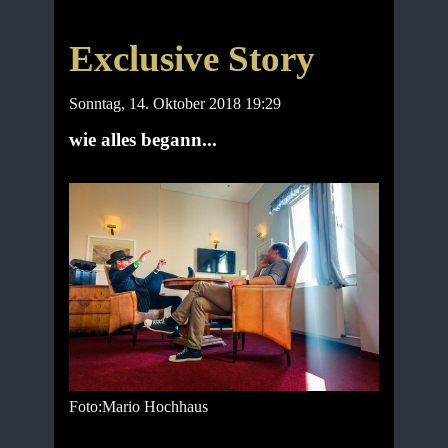
Exclusive Story
Sonntag, 14. Oktober 2018 19:29
wie alles begann...
Foto:Mario Hochhaus