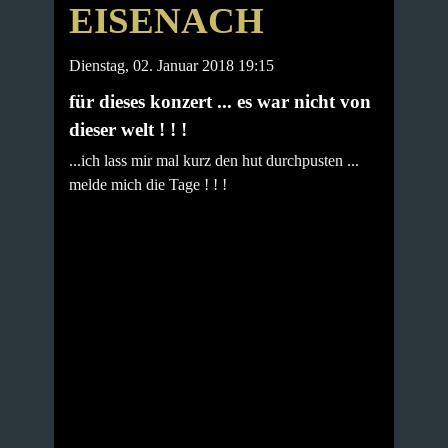
EISENACH
Dienstag, 02. Januar 2018 19:15
für dieses konzert ... es war nicht von
dieser welt ! ! !
...ich lass mir mal kurz den hut durchpusten ...
melde mich die Tage ! ! !