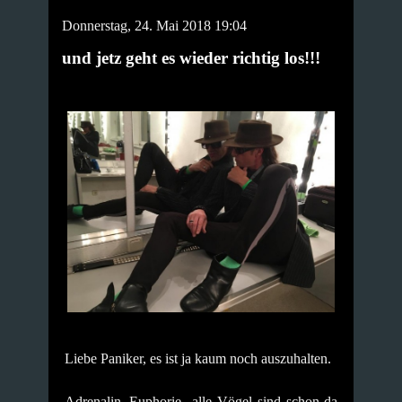
Donnerstag, 24. Mai 2018 19:04
und jetz geht es wieder richtig los!!!
Liebe Paniker, es ist ja kaum noch auszuhalten.
Adrenalin, Euphorie...alle Vögel sind schon da