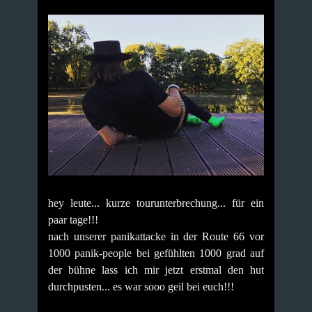
hey leute... kurze tourunterbrechung... für ein
paar tage!!!
nach unserer panikattacke in der Route 66 vor
1000 panik-people bei gefühlten 1000 grad auf
der bühne lass ich mir jetzt erstmal den hut
durchpusten... es war sooo geil bei euch!!!