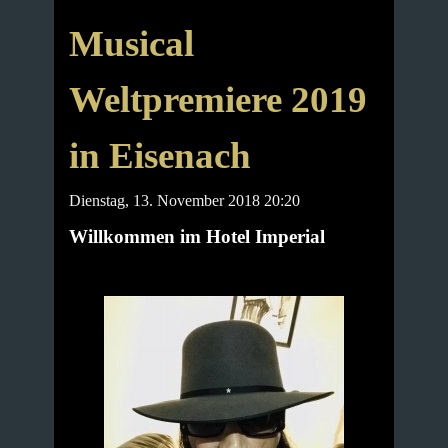
Musical
Weltpremiere 2019
in Eisenach
Dienstag, 13. November 2018 20:20
Willkommen im Hotel Imperial