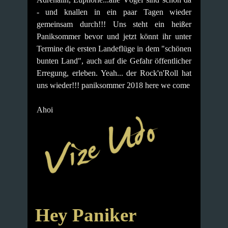
- und knallen in ein paar Tagen wieder
gemeinsam durch!!!
Uns steht ein heißer
Paniksommer bevor und jetzt könnt ihr unter
Termine die ersten Landeflüge in dem "schönen
bunten Land", auch auf die Gefahr öffentlicher
Erregung, erleben.
Yeah... der Rock'n'Roll hat
uns wieder!!!
paniksommer 2018 here we come
Ahoi
Hey Paniker