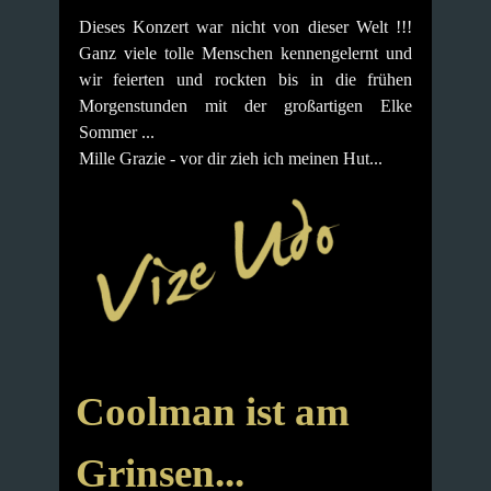
Dieses Konzert war nicht von dieser Welt !!!
Ganz viele tolle Menschen kennengelernt und
wir feierten und rockten bis in die frühen
Morgenstunden mit der großartigen Elke
Sommer ...
Mille Grazie - vor dir zieh ich meinen Hut...
Coolman ist am
Grinsen...