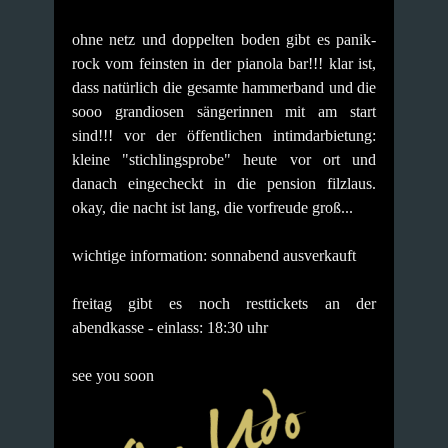
ohne netz und doppelten boden gibt es panik-
rock vom feinsten in der pianola bar!!!
klar ist,
dass natürlich die gesamte hammerband und die
sooo grandiosen sängerinnen mit am start
sind!!!
vor der öffentlichen intimdarbietung:
kleine "stichlingsprobe" heute vor ort und
danach eingecheckt in die pension filzlaus.
okay, die nacht ist lang, die vorfreude groß...
wichtige information: sonnabend ausverkauft
freitag gibt es noch resttickets an der
abendkasse - einlass: 18:30 uhr
see you soon