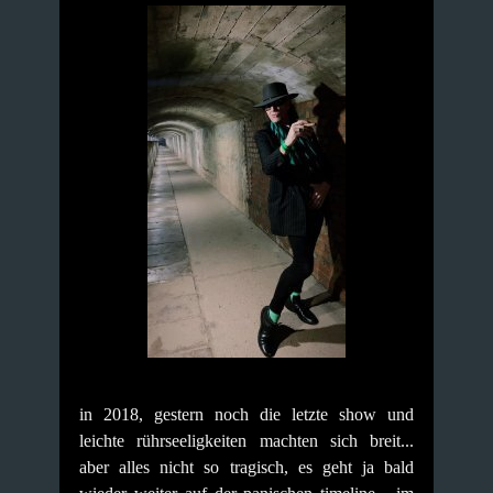
in 2018, gestern noch die letzte show und
leichte rührseeligkeiten machten sich breit...
aber alles nicht so tragisch, es geht ja bald