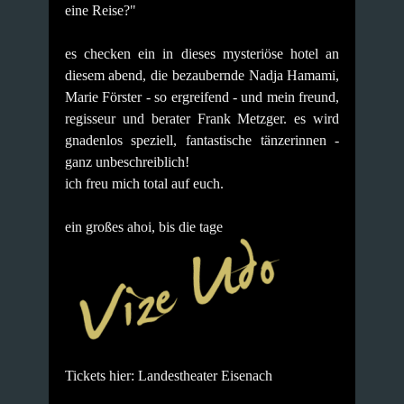
eine Reise?"
es checken ein in dieses mysteriöse hotel an
diesem abend, die bezaubernde Nadja Hamami,
Marie Förster - so ergreifend - und mein freund,
regisseur und berater Frank Metzger. es wird
gnadenlos speziell, fantastische tänzerinnen -
ganz unbeschreiblich!
ich freu mich total auf euch.
ein großes ahoi, bis die tage
Tickets hier: Landestheater Eisenach