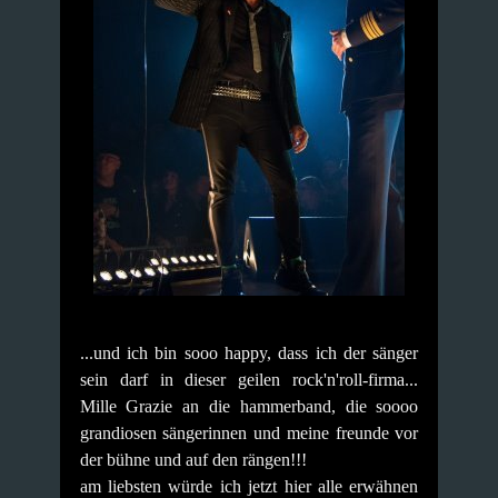
...und ich bin sooo happy, dass ich der sänger
sein darf in dieser geilen rock'n'roll-firma...
Mille Grazie an die hammerband, die soooo
grandiosen sängerinnen und meine freunde vor
der bühne und auf den rängen!!!
am liebsten würde ich jetzt hier alle erwähnen