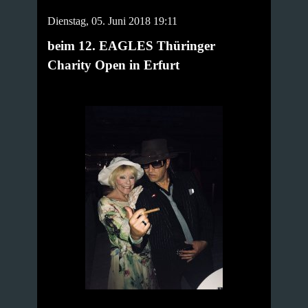
Dienstag, 05. Juni 2018 19:11
beim 12. EAGLES Thüringer
Charity Open in Erfurt