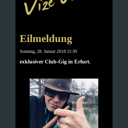
Eilmeldung
Sonntag, 28. Januar 2018 11:39
exklusiver Club-Gig in Erfurt.