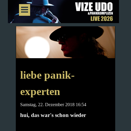
liebe panik-
experten
Samstag, 22. Dezember 2018 16:54
hui, das war's schon wieder