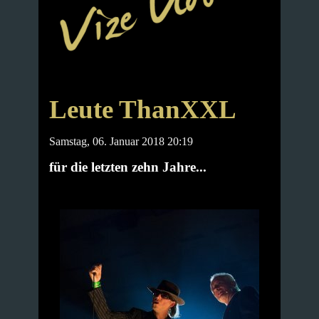
Leute ThanXXL
Samstag, 06. Januar 2018 20:19
für die letzten zehn Jahre...