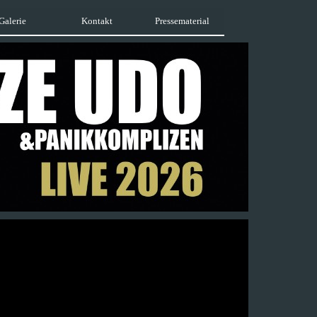
Galerie
Kontakt
Pressematerial