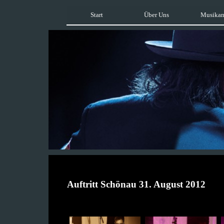
Start
Über Uns
Musikan
Auftritt Schönau 31. August 2012