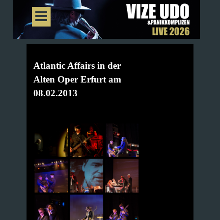
Atlantic Affairs in der
Alten Oper Erfurt am
08.02.2013