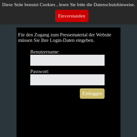
Diese Seite benutzt Cookies , lesen Sie bitte die Datenschutzhinweise.
Einverstanden
Für den Zugang zum Pressematerial der Website
müssen Sie Ihre Login-Daten eingeben.
Benutzername:
Passwort: