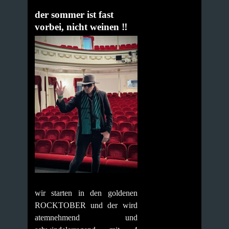
der sommer ist fast
vorbei, nicht weinen ‼️
wir starten in den goldenen
ROCKTOBER und der wird
atemnehmend und