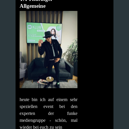
Allgemeine
heute bin ich auf einem sehr
speziellen event bei den
experten der funke
mediengruppe - schön, mal
wieder bei euch zu sein