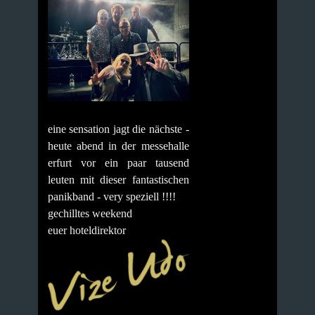
eine sensation jagt die nächste -
heute abend in der messehalle
erfurt vor ein paar tausend
leuten mit dieser fantastischen
panikband - very speziell !!!!
gechilltes weekend
euer hoteldirektor