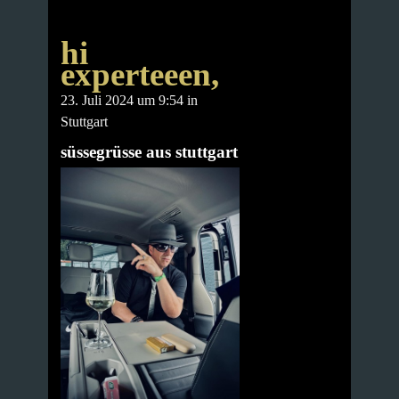
hi
experteeen,
23. Juli 2024 um 9:54 in
Stuttgart
süssegrüsse aus stuttgart