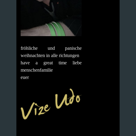
fröhliche und panische
weihnachten in alle richtungen
have a great time liebe
menschenfamilie
euer