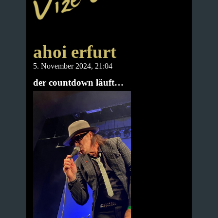
ahoi erfurt
5. November 2024, 21:04
der countdown läuft…