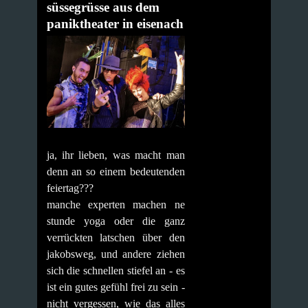
süssegrüsse aus dem
paniktheater in eisenach
ja, ihr lieben, was macht man
denn an so einem bedeutenden
feiertag???
manche experten machen ne
stunde yoga oder die ganz
verrückten latschen über den
jakobsweg, und andere ziehen
sich die schnellen stiefel an - es
ist ein gutes gefühl frei zu sein -
nicht vergessen, wie das alles