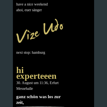
have a nice weekend
ahoi, euer sänger
next stop: hamburg
hi
experteeen
30. August um 11:36, Erfurt
Messehalle
ganz schön was los zur
zeit,