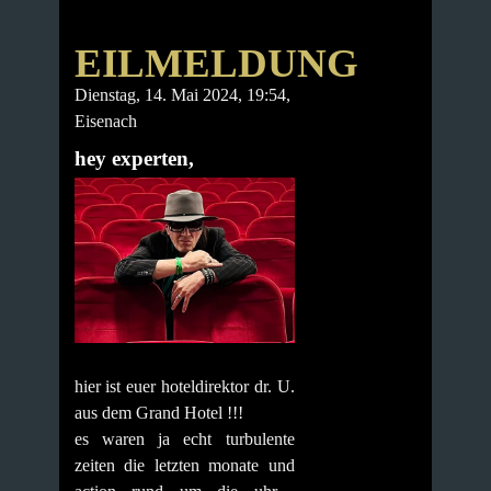
EILMELDUNG
Dienstag, 14. Mai 2024, 19:54,
Eisenach
hey experten,
hier ist euer hoteldirektor dr. U.
aus dem Grand Hotel !!!
es waren ja echt turbulente
zeiten die letzten monate und