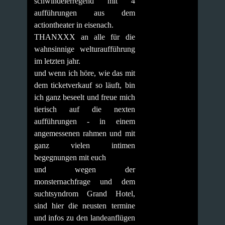
schwindelerregend mit 4
aufführungen aus dem
actiontheater in eisenach.
THANXXX an alle für die
wahnsinnige welturaufführung
im letzten jahr.
und wenn ich höre, wie das mit
dem ticketverkauf so läuft, bin
ich ganz beseelt und freue mich
tierisch auf die nexten
aufführungen - in einem
angemessenen rahmen und mit
ganz vielen intimen
begegnungen mit euch
und wegen der
monsternachfrage und dem
suchtsyndrom Grand Hotel,
sind hier die neusten termine
und infos zu den landeanflügen