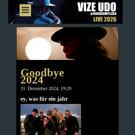
Goodbye
2024
31. Dezember 2024, 19:29
ey, was für ein jahr