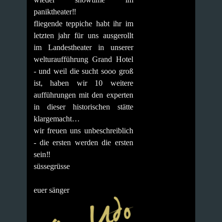
paniktheater‼️
fliegende teppiche habt ihr im
letzten jahr für uns ausgerollt
im Landestheater in unserer
welturaufführung Grand Hotel
- und weil die sucht sooo groß
ist, haben wir 10 weitere
aufführungen mit den experten
in dieser historischen stätte
klargemacht…
wir freuen uns unbeschreiblich
- die ersten werden die ersten
sein‼️
süssegrüsse
euer sänger