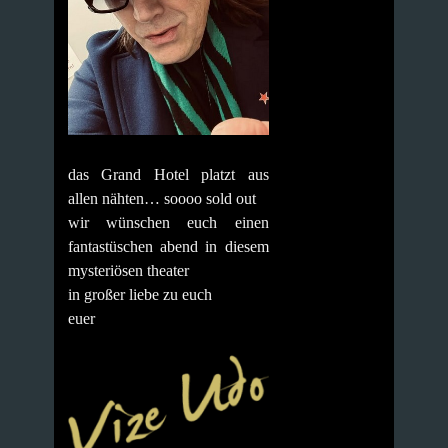
das Grand Hotel platzt aus
allen nähten… soooo sold out
wir wünschen euch einen
fantastüschen abend in diesem
mysteriösen theater
in großer liebe zu euch
euer