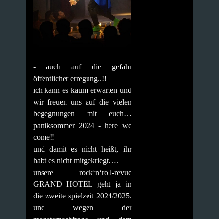
- auch auf die gefahr
öffentlicher erregung..!!
ich kann es kaum erwarten und
wir freuen uns auf die vielen
begegnungen mit euch…
paniksommer 2024 - here we
come‼️
und damit es nicht heißt, ihr
habt es nicht mitgekriegt….
unsere rock‘n‘roll-revue
GRAND HOTEL geht ja in
die zweite spielzeit 2024/2025.
und wegen der