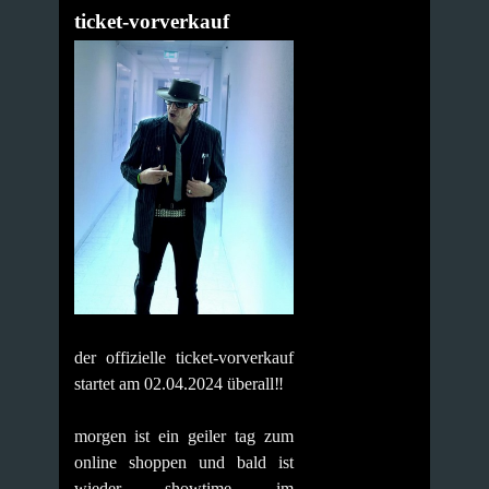
ticket-vorverkauf
der offizielle ticket-vorverkauf
startet am 02.04.2024 überall‼️
morgen ist ein geiler tag zum
online shoppen und bald ist
wieder showtime im